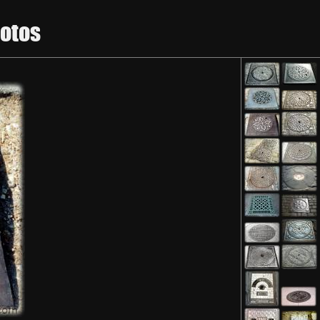
hotos