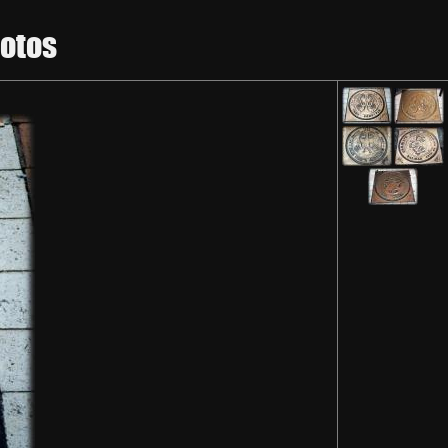
hotos