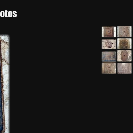
hotos