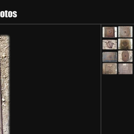
hotos