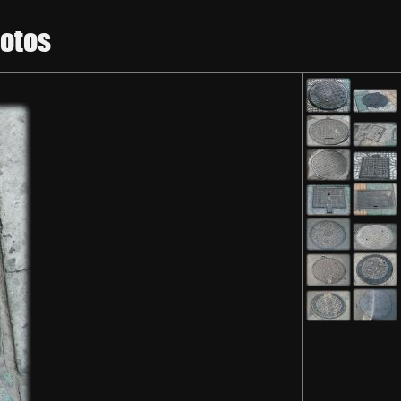
hotos