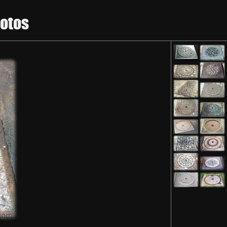
hotos