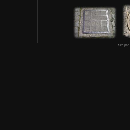
Site par