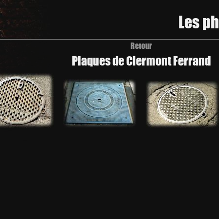
Les p
Retour
Plaques de Clermont Ferrand