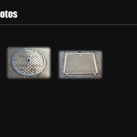
hotos